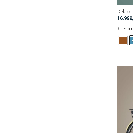
Deluxe
16.999
Sam