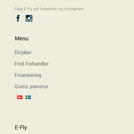
Følg E-Fly på facebook og instagram
Menu
Elcykler
Find Forhandler
Finansiering
Gratis prøvetur
E-Fly