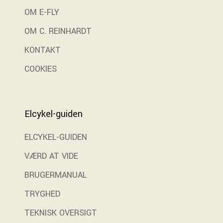
OM E-FLY
OM C. REINHARDT
KONTAKT
COOKIES
Elcykel-guiden
ELCYKEL-GUIDEN
VÆRD AT VIDE
BRUGERMANUAL
TRYGHED
TEKNISK OVERSIGT