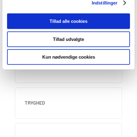
Indstillinger
Tillad alle cookies
VÆRD AT VIDE
Tillad udvalgte
Kun nødvendige cookies
TEKNISK OVERSIGT
TRYGHED